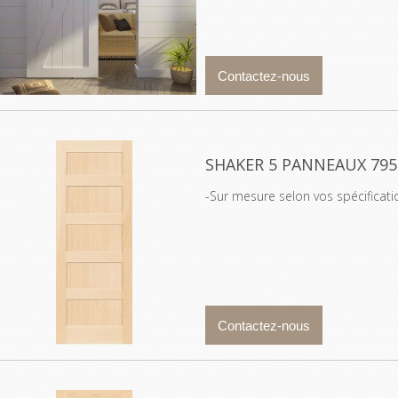
SHAKER 5 PANNEAUX 795
-Sur mesure selon vos spécificat