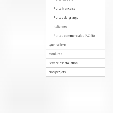
Porte française
Portes de grange
Italiennes
Portes commerciales (ACIER)
Quincaillerie
Moulures
Service d’installation
Nos projets