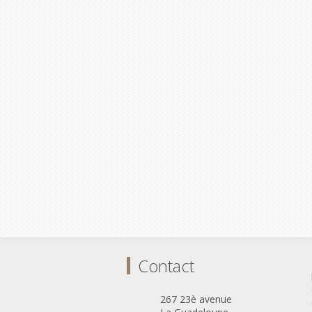
Contact
267 23è avenue