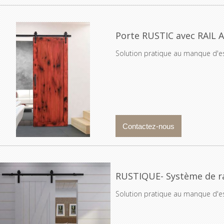
Porte RUSTIC avec RAIL
Solution pratique au manque d'e
RUSTIQUE- Système de ra
Solution pratique au manque d'e