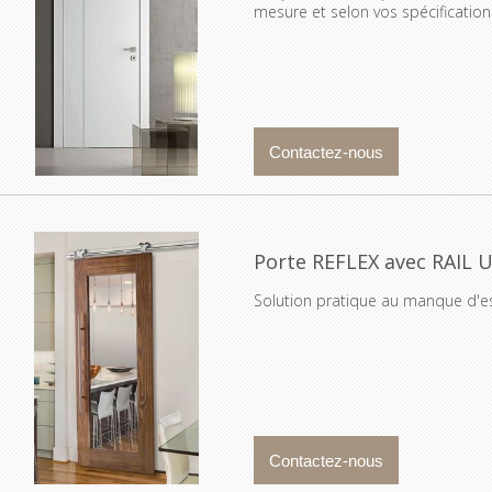
mesure et selon vos spécification
Porte REFLEX avec RAIL
Solution pratique au manque d'e