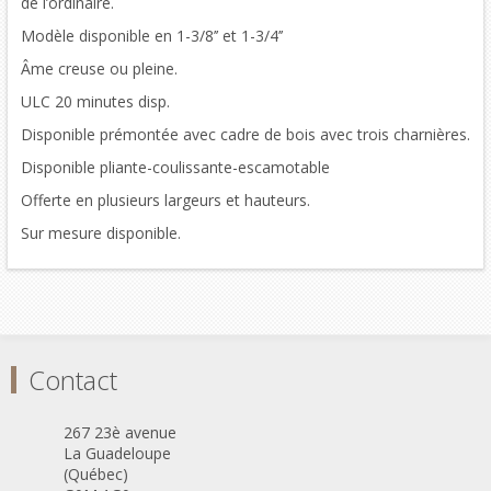
de l’ordinaire.
Modèle disponible en 1-3/8’’ et 1-3/4’’
Âme creuse ou pleine.
ULC 20 minutes disp.
Disponible prémontée avec cadre de bois avec trois charnières.
Disponible pliante-coulissante-escamotable
Offerte en plusieurs largeurs et hauteurs.
Sur mesure disponible.
Contact
267 23è avenue
La Guadeloupe
(Québec)