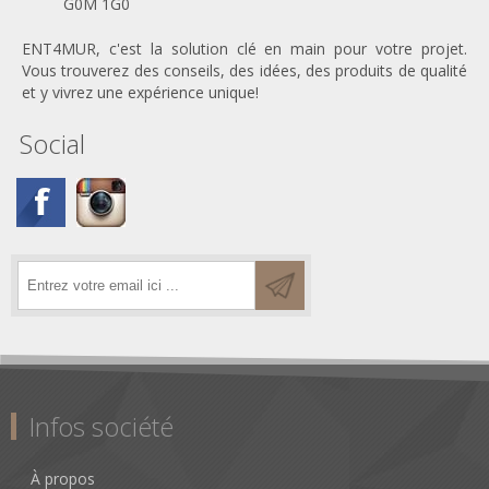
G0M 1G0
ENT4MUR, c'est la solution clé en main pour votre projet.
Vous trouverez des conseils, des idées, des produits de qualité
et y vivrez une expérience unique!
Social
Infos société
À propos