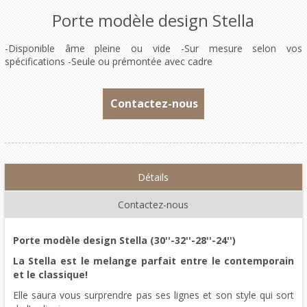
Porte modèle design Stella
-Disponible âme pleine ou vide -Sur mesure selon vos
spécifications -Seule ou prémontée avec cadre
Contactez-nous
Détails
Contactez-nous
Porte modèle design Stella (30''-32''-28''-24'')
La Stella est le melange parfait entre le contemporain
et le classique!
Elle saura vous surprendre pas ses lignes et son style qui sort